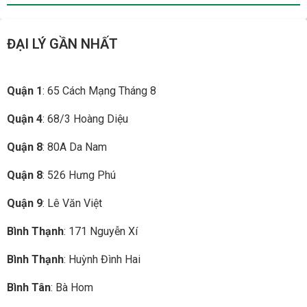
ĐẠI LÝ GẦN NHẤT
Quận 1
: 65 Cách Mạng Tháng 8
Quận 4
: 68/3 Hoàng Diệu
Quận 8
: 80A Da Nam
Quận 8
: 526 Hưng Phú
Quận 9
: Lê Văn Việt
Bình Thạnh
: 171 Nguyễn Xí
Bình Thạnh
: Huỳnh Đình Hai
Bình Tân
: Bà Hom