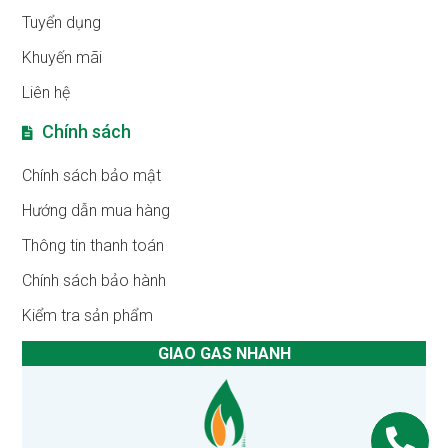
Tuyển dụng
Khuyến mãi
Liên hệ
Chính sách
Chính sách bảo mật
Hướng dẫn mua hàng
Thông tin thanh toán
Chính sách bảo hành
Kiểm tra sản phẩm
GIAO GAS NHANH