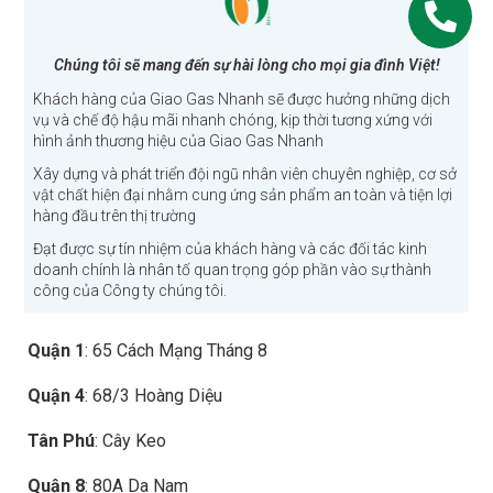
Chúng tôi sẽ mang đến sự hài lòng cho mọi gia đình Việt!
Khách hàng của Giao Gas Nhanh sẽ được hưởng những dịch
vụ và chế độ hậu mãi nhanh chóng, kịp thời tương xứng với
hình ảnh thương hiệu của Giao Gas Nhanh
Xây dựng và phát triển đội ngũ nhân viên chuyên nghiệp, cơ sở
vật chất hiện đại nhằm cung ứng sản phẩm an toàn và tiện lợi
hàng đầu trên thị trường
Đạt được sự tín nhiệm của khách hàng và các đối tác kinh
doanh chính là nhân tố quan trọng góp phần vào sự thành
công của Công ty chúng tôi.
Quận 1
: 65 Cách Mạng Tháng 8
Quận 4
: 68/3 Hoàng Diệu
Tân Phú
: Cây Keo
Quận 8
: 80A Da Nam