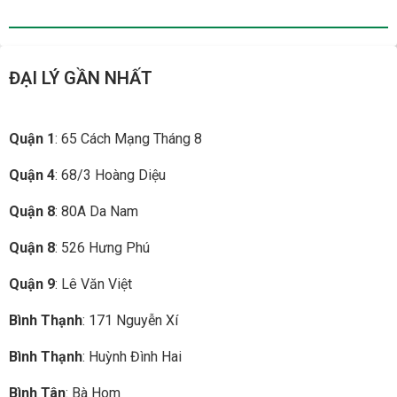
ĐẠI LÝ GẦN NHẤT
Quận 1
: 65 Cách Mạng Tháng 8
Quận 4
: 68/3 Hoàng Diệu
Quận 8
: 80A Da Nam
Quận 8
: 526 Hưng Phú
Quận 9
: Lê Văn Việt
Bình Thạnh
: 171 Nguyễn Xí
Bình Thạnh
: Huỳnh Đình Hai
Bình Tân
: Bà Hom