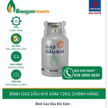
Bình Gas Dầu Khí Xám...