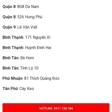
Quận 8
: 80A Da Nam
Quận 8
: 526 Hưng Phú
Quận 9
: Lê Văn Việt
Bình Thạnh
: 171 Nguyễn Xí
Bình Thạnh
: Huỳnh Đình Hai
Bình Tân
: Bà Hom
Bình Tân
: Tỉnh Lộ 10
Phú Nhuận
: 81 Thích Quảng Đức
Tân Phú
: Cây Keo
HOTLINE: 0911 126 184