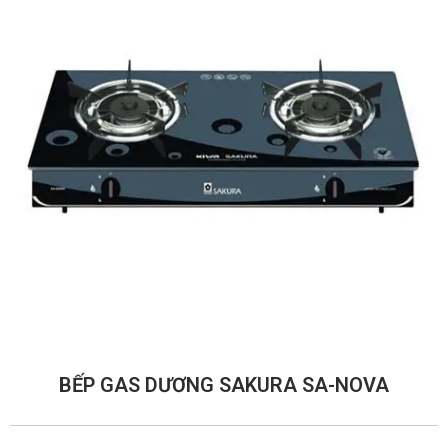
BẾP GAS DƯƠNG SAKURA SA-NOVA