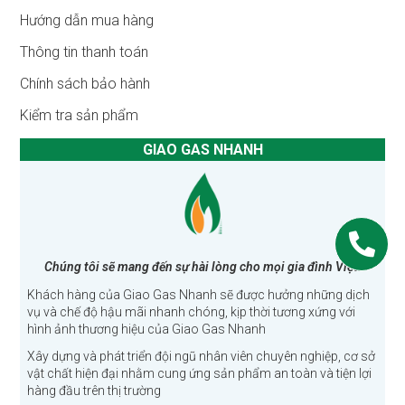
Hướng dẫn mua hàng
Thông tin thanh toán
Chính sách bảo hành
Kiểm tra sản phẩm
GIAO GAS NHANH
Chúng tôi sẽ mang đến sự hài lòng cho mọi gia đình Việt!
Khách hàng của Giao Gas Nhanh sẽ được hưởng những dịch
vụ và chế độ hậu mãi nhanh chóng, kịp thời tương xứng với
hình ảnh thương hiệu của Giao Gas Nhanh
Xây dựng và phát triển đội ngũ nhân viên chuyên nghiệp, cơ sở
vật chất hiện đại nhằm cung ứng sản phẩm an toàn và tiện lợi
hàng đầu trên thị trường