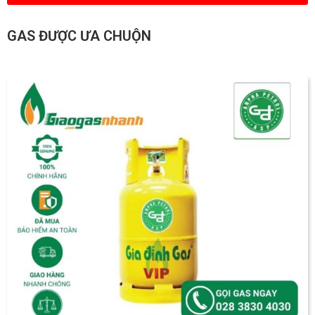
GAS ĐƯỢC ƯA CHUỘN