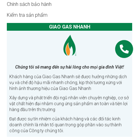
Chính sách bảo hành
Kiểm tra sản phẩm
GIAO GAS NHANH
Chúng tôi sẽ mang đến sự hài lòng cho mọi gia đình Việt!
Khách hàng của Giao Gas Nhanh sẽ được hưởng những dịch
vụ và chế độ hậu mãi nhanh chóng, kịp thời tương xứng với
hình ảnh thương hiệu của Giao Gas Nhanh
Xây dựng và phát triển đội ngũ nhân viên chuyên nghiệp, cơ sở
vật chất hiện đại nhằm cung ứng sản phẩm an toàn và tiện lợi
hàng đầu trên thị trường
Đạt được sự tín nhiệm của khách hàng và các đối tác kinh
doanh chính là nhân tố quan trọng góp phần vào sự thành
công của Công ty chúng tôi.