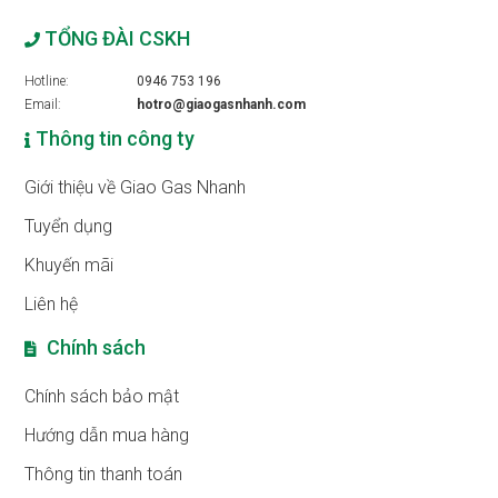
TỔNG ĐÀI CSKH
Hotline:
0946 753 196
Email:
hotro@giaogasnhanh.com
Thông tin công ty
Giới thiệu về Giao Gas Nhanh
Tuyển dụng
Khuyến mãi
Liên hệ
Chính sách
Chính sách bảo mật
Hướng dẫn mua hàng
Thông tin thanh toán