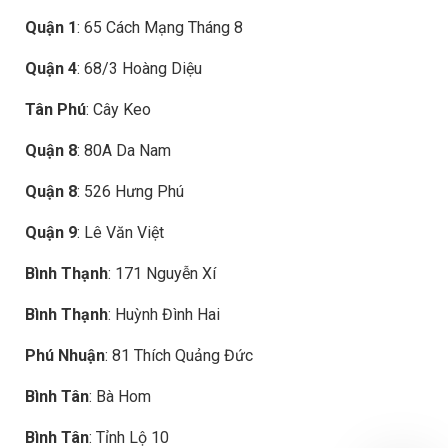
Quận 1
: 65 Cách Mạng Tháng 8
Quận 4
: 68/3 Hoàng Diệu
Tân Phú
: Cây Keo
Quận 8
: 80A Da Nam
Quận 8
: 526 Hưng Phú
Quận 9
: Lê Văn Việt
Bình Thạnh
: 171 Nguyễn Xí
Bình Thạnh
: Huỳnh Đình Hai
Phú Nhuận
: 81 Thích Quảng Đức
Bình Tân
: Bà Hom
Bình Tân
: Tỉnh Lộ 10