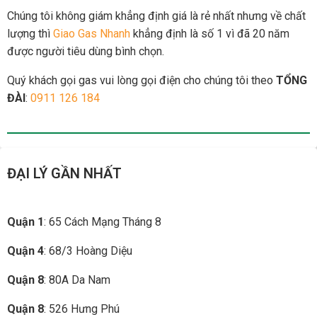
Chúng tôi không giám khẳng định giá là rẻ nhất nhưng về chất
lượng thì
Giao Gas Nhanh
khẳng định là số 1 vì đã 20 năm
được người tiêu dùng bình chọn.
Quý khách gọi gas vui lòng gọi điện cho chúng tôi theo
TỔNG
ĐÀI
:
0911 126 184
ĐẠI LÝ GẦN NHẤT
Quận 1
: 65 Cách Mạng Tháng 8
Quận 4
: 68/3 Hoàng Diệu
Quận 8
: 80A Da Nam
Quận 8
: 526 Hưng Phú