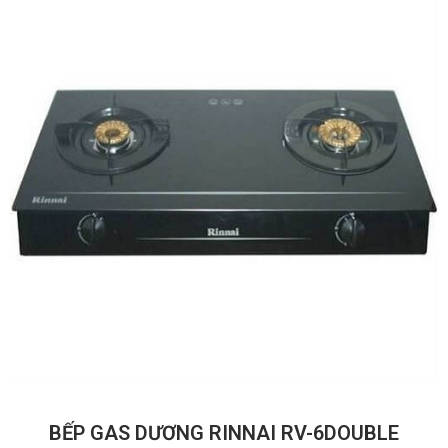
BẾP GAS DƯƠNG RINNAI RV-6DOUBLE