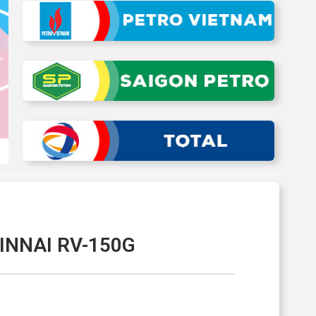
INNAI RV-150G