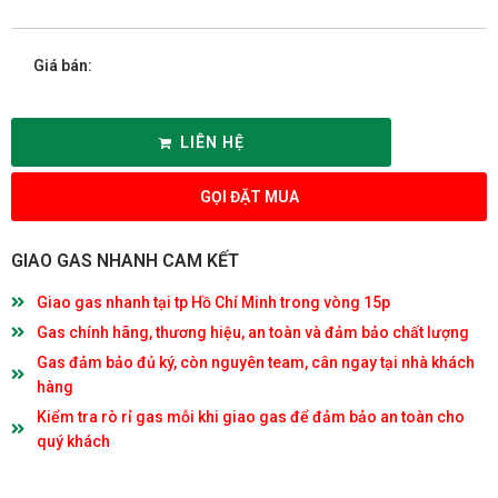
Giá bán:
LIÊN HỆ
GỌI ĐẶT MUA
GIAO GAS NHANH CAM KẾT
Giao gas nhanh tại tp Hồ Chí Minh trong vòng 15p
Gas chính hãng, thương hiệu, an toàn và đảm bảo chất lượng
Gas đảm bảo đủ ký, còn nguyên team, cân ngay tại nhà khách
hàng
Kiểm tra rò rỉ gas mỗi khi giao gas để đảm bảo an toàn cho
quý khách