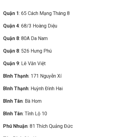
Quận 1
: 65 Cách Mạng Tháng 8
Quận 4
: 68/3 Hoàng Diệu
Quận 8
: 80A Da Nam
Quận 8
: 526 Hưng Phú
Quận 9
: Lê Văn Việt
Bình Thạnh
: 171 Nguyễn Xí
Bình Thạnh
: Huỳnh Đình Hai
Bình Tân
: Bà Hom
Bình Tân
: Tỉnh Lộ 10
Phú Nhuận
: 81 Thích Quảng Đức