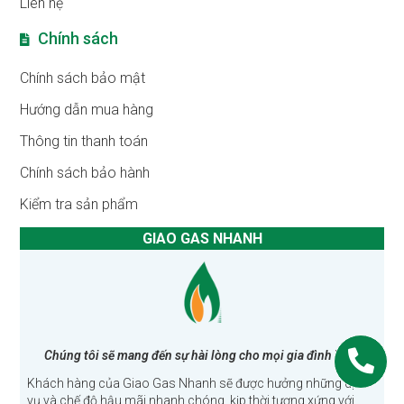
Liên hệ
Chính sách
Chính sách bảo mật
Hướng dẫn mua hàng
Thông tin thanh toán
Chính sách bảo hành
Kiểm tra sản phẩm
GIAO GAS NHANH
Chúng tôi sẽ mang đến sự hài lòng cho mọi gia đình Việt!
Khách hàng của Giao Gas Nhanh sẽ được hưởng những dịch
vụ và chế độ hậu mãi nhanh chóng, kịp thời tương xứng với