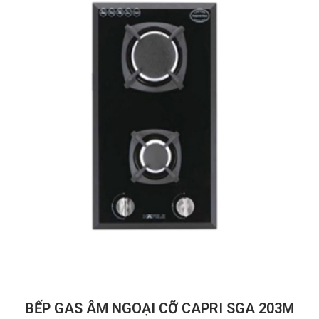
BẾP GAS ÂM NGOẠI CỠ CAPRI SGA 203M