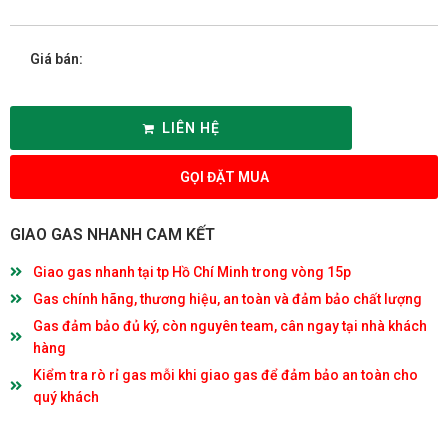
Giá bán:
LIÊN HỆ
GỌI ĐẶT MUA
GIAO GAS NHANH CAM KẾT
Giao gas nhanh tại tp Hồ Chí Minh trong vòng 15p
Gas chính hãng, thương hiệu, an toàn và đảm bảo chất lượng
Gas đảm bảo đủ ký, còn nguyên team, cân ngay tại nhà khách
hàng
Kiểm tra rò rỉ gas mỗi khi giao gas để đảm bảo an toàn cho
quý khách