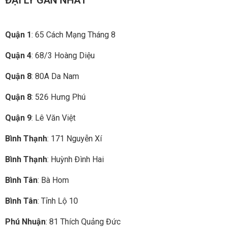
Quận 1
: 65 Cách Mạng Tháng 8
Quận 4
: 68/3 Hoàng Diệu
Quận 8
: 80A Da Nam
Quận 8
: 526 Hưng Phú
Quận 9
: Lê Văn Việt
Bình Thạnh
: 171 Nguyễn Xí
Bình Thạnh
: Huỳnh Đình Hai
Bình Tân
: Bà Hom
Bình Tân
: Tỉnh Lộ 10
Phú Nhuận
: 81 Thích Quảng Đức