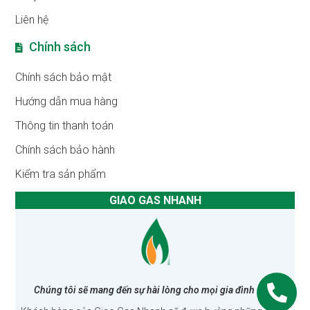
Liên hệ
Chính sách
Chính sách bảo mật
Hướng dẫn mua hàng
Thông tin thanh toán
Chính sách bảo hành
Kiểm tra sản phẩm
GIAO GAS NHANH
Chúng tôi sẽ mang đến sự hài lòng cho mọi gia đình Việt!