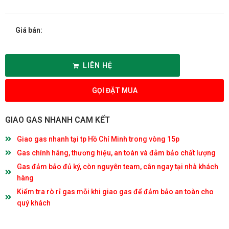
Giá bán:
LIÊN HỆ
GỌI ĐẶT MUA
GIAO GAS NHANH CAM KẾT
Giao gas nhanh tại tp Hồ Chí Minh trong vòng 15p
Gas chính hãng, thương hiệu, an toàn và đảm bảo chất lượng
Gas đảm bảo đủ ký, còn nguyên team, cân ngay tại nhà khách
hàng
Kiểm tra rò rỉ gas mỗi khi giao gas để đảm bảo an toàn cho
quý khách