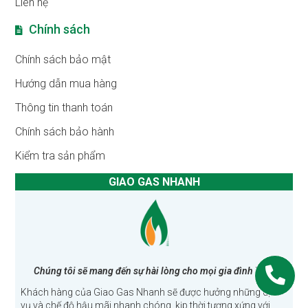
Liên hệ
Chính sách
Chính sách bảo mật
Hướng dẫn mua hàng
Thông tin thanh toán
Chính sách bảo hành
Kiểm tra sản phẩm
GIAO GAS NHANH
Chúng tôi sẽ mang đến sự hài lòng cho mọi gia đình Việt!
Khách hàng của Giao Gas Nhanh sẽ được hưởng những dịch
vụ và chế độ hậu mãi nhanh chóng, kịp thời tương xứng với