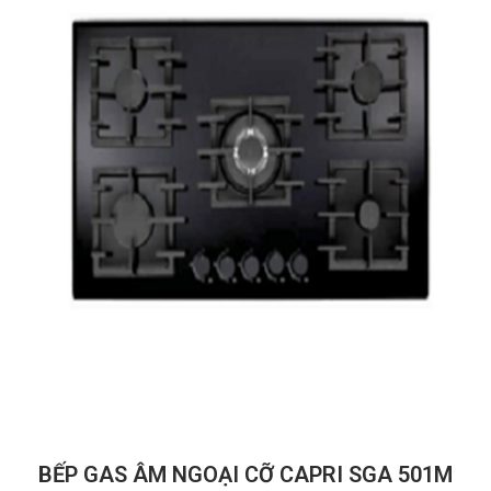
BẾP GAS ÂM NGOẠI CỠ CAPRI SGA 501M