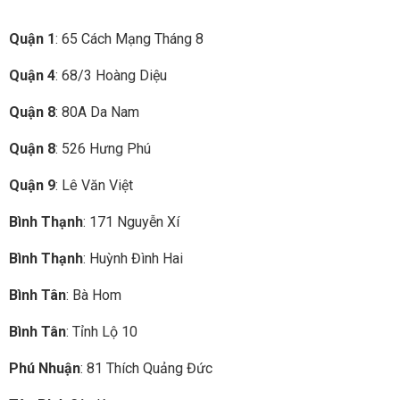
Quận 1
: 65 Cách Mạng Tháng 8
Quận 4
: 68/3 Hoàng Diệu
Quận 8
: 80A Da Nam
Quận 8
: 526 Hưng Phú
Quận 9
: Lê Văn Việt
Bình Thạnh
: 171 Nguyễn Xí
Bình Thạnh
: Huỳnh Đình Hai
Bình Tân
: Bà Hom
Bình Tân
: Tỉnh Lộ 10
Phú Nhuận
: 81 Thích Quảng Đức