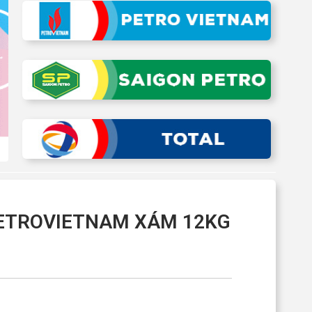
PETROVIETNAM XÁM 12KG