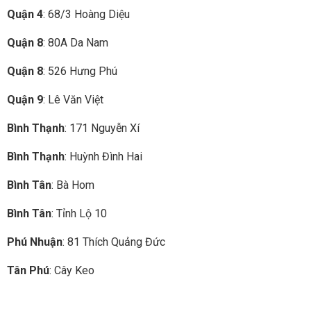
Quận 4
: 68/3 Hoàng Diệu
Quận 8
: 80A Da Nam
Quận 8
: 526 Hưng Phú
Quận 9
: Lê Văn Việt
Bình Thạnh
: 171 Nguyễn Xí
Bình Thạnh
: Huỳnh Đình Hai
Bình Tân
: Bà Hom
Bình Tân
: Tỉnh Lộ 10
Phú Nhuận
: 81 Thích Quảng Đức
Tân Phú
: Cây Keo