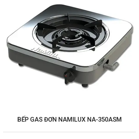
BẾP GAS ĐƠN NAMILUX NA-350ASM