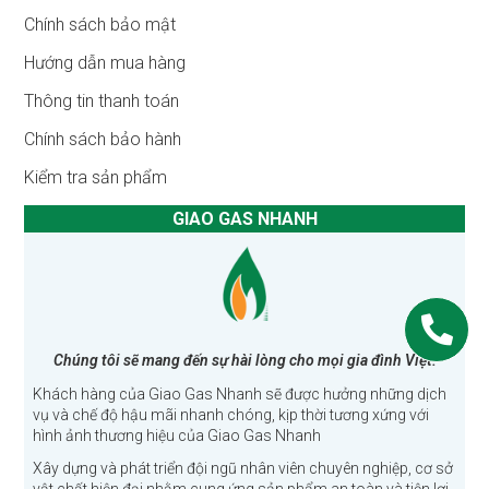
Chính sách bảo mật
Hướng dẫn mua hàng
Thông tin thanh toán
Chính sách bảo hành
Kiểm tra sản phẩm
GIAO GAS NHANH
Chúng tôi sẽ mang đến sự hài lòng cho mọi gia đình Việt!
Khách hàng của Giao Gas Nhanh sẽ được hưởng những dịch
vụ và chế độ hậu mãi nhanh chóng, kịp thời tương xứng với
hình ảnh thương hiệu của Giao Gas Nhanh
Xây dựng và phát triển đội ngũ nhân viên chuyên nghiệp, cơ sở
vật chất hiện đại nhằm cung ứng sản phẩm an toàn và tiện lợi