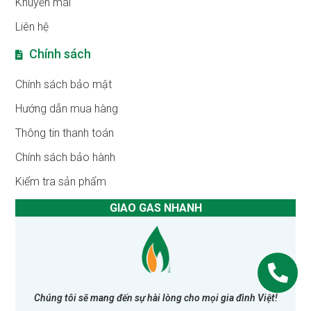
Khuyến mãi
Liên hệ
Chính sách
Chính sách bảo mật
Hướng dẫn mua hàng
Thông tin thanh toán
Chính sách bảo hành
Kiểm tra sản phẩm
GIAO GAS NHANH
Chúng tôi sẽ mang đến sự hài lòng cho mọi gia đình Việt!