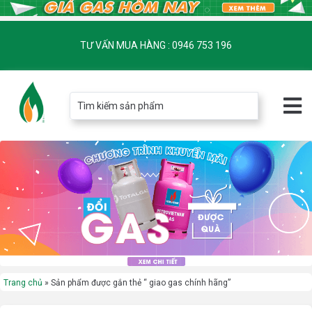
TƯ VẤN MUA HÀNG : 0946 753 196
Trang chủ
»
Sản phẩm được gắn thẻ “ giao gas chính hãng”