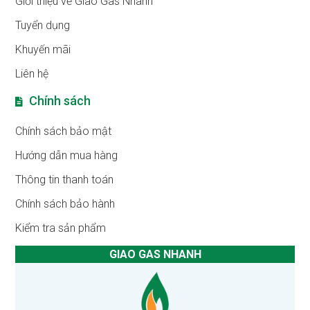
Giới thiệu về Giao Gas Nhanh
Tuyển dụng
Khuyến mãi
Liên hệ
Chính sách
Chính sách bảo mật
Hướng dẫn mua hàng
Thông tin thanh toán
Chính sách bảo hành
Kiểm tra sản phẩm
GIAO GAS NHANH